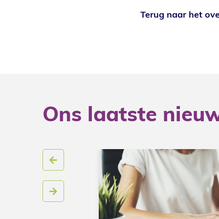
Terug naar het ove
Ons laatste nieu