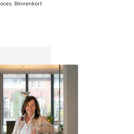
roces. Binnenkort