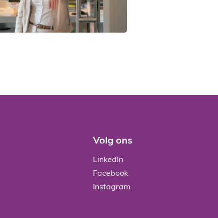
Volg ons
LinkedIn
Facebook
Instagram