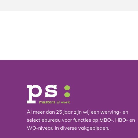
Al meer dan 25 jaar zijn wij een werving- en
selectiebureau voor functies op MBO-, HBO- en
WO-niveau in diverse vakgebieden.