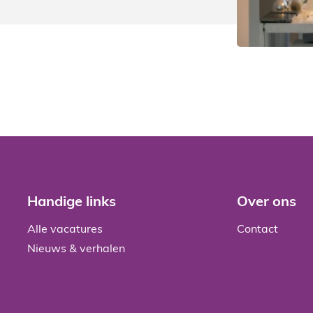
Handige links
Over ons
Alle vacatures
Contact
Nieuws & verhalen