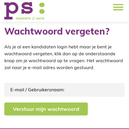
Wachtwoord vergeten?
Als je al een kandidaten login hebt maar je bent je
wachtwoord vergeten, klik dan op de onderstaande
knop om je wachtwoord op te vragen. Het wachtwoord
zal naar je e-mail adres worden gestuurd.