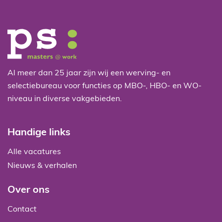
Al meer dan 25 jaar zijn wij een werving- en
selectiebureau voor functies op MBO-, HBO- en WO-
niveau in diverse vakgebieden.
Handige links
Alle vacatures
Nieuws & verhalen
Over ons
Contact