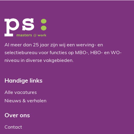
Al meer dan 25 jaar zijn wij een werving- en
selectiebureau voor functies op MBO-, HBO- en WO-
niveau in diverse vakgebieden.
Handige links
Alle vacatures
Nieuws & verhalen
Over ons
Contact