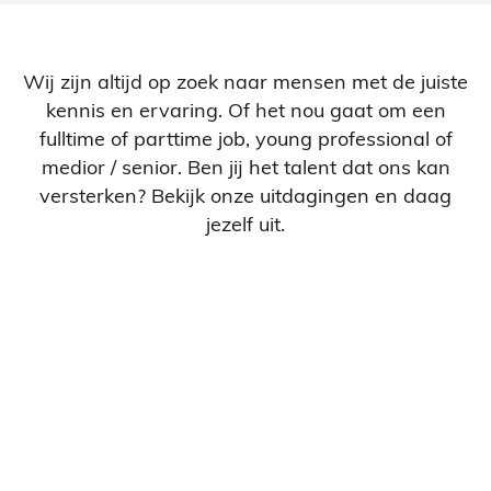
Wij zijn altijd op zoek naar mensen met de juiste
kennis en ervaring. Of het nou gaat om een
fulltime of parttime job, young professional of
medior / senior. Ben jij het talent dat ons kan
versterken? Bekijk onze uitdagingen en daag
jezelf uit.