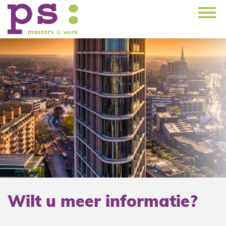
Wilt u meer informatie?