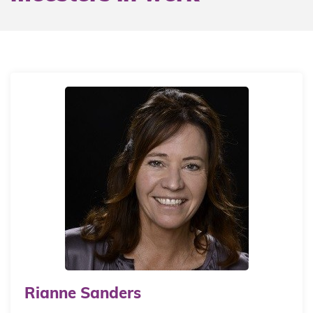
Rianne Sanders