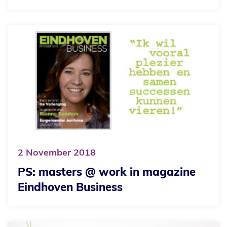
2
November
2018
PS: masters @ work in magazine
Eindhoven Business