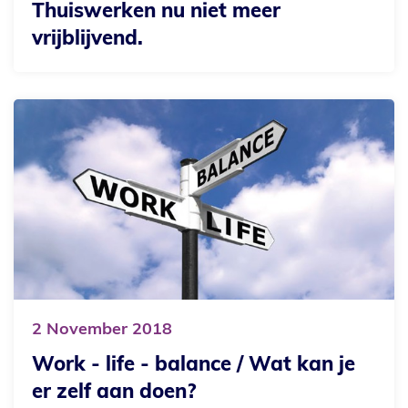
Thuiswerken nu niet meer
vrijblijvend.
2
November
2018
Work - life - balance / Wat kan je
er zelf aan doen?