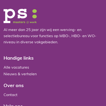
Al meer dan 25 jaar zijn wij een werving- en
selectiebureau voor functies op MBO-, HBO- en WO-
niveau in diverse vakgebieden.
Handige links
Alle vacatures
Nieuws & verhalen
Over ons
Contact