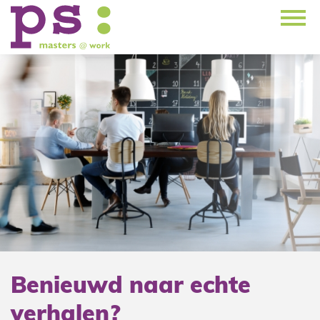
Benieuwd naar echte
verhalen?