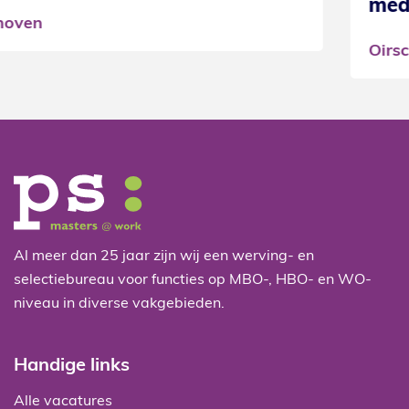
medewerker
Oirschot
Al meer dan 25 jaar zijn wij een werving- en
selectiebureau voor functies op MBO-, HBO- en WO-
niveau in diverse vakgebieden.
Handige links
Alle vacatures