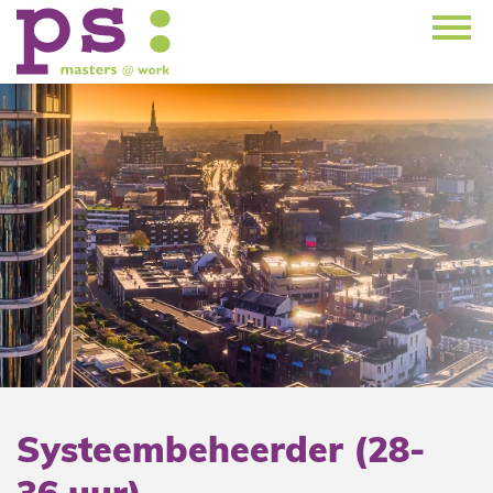
Systeembeheerder (28-