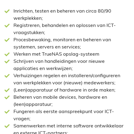
Inrichten, testen en beheren van circa 80/90
werkplekken;
Registreren, behandelen en oplossen van ICT-
vraagstukken;
Procesbewaking, monitoren en beheren van
systemen, servers en services;
Werken met TrueNAS opslag-systeem
Schrijven van handleidingen voor nieuwe
applicaties en werkwijzen;
Verhuizingen regelen en installeren/configureren
van werkplekken voor (nieuwe) medewerkers;
(Leen)apparatuur of hardware in orde maken;
Beheren van mobile devices, hardware en
(leen)apparatuur;
Fungeren als eerste aanspreekpunt voor ICT-
vragen;
Samenwerken met interne software ontwikkelaar
en externe ICT-partners;