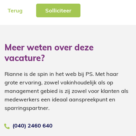
Terug
Solliciteer
Meer weten over deze
vacature?
Rianne is de spin in het web bij PS. Met haar
grote ervaring, zowel vakinhoudelijk als op
management gebied is zij zowel voor klanten als
medewerkers een ideaal aanspreekpunt en
sparringspartner.
(040) 2460 640