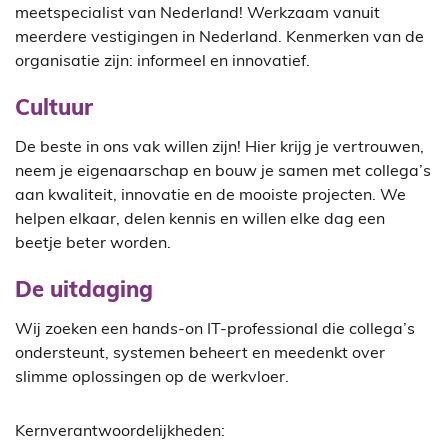
meetspecialist van Nederland! Werkzaam vanuit
meerdere vestigingen in Nederland. Kenmerken van de
organisatie zijn: informeel en innovatief.
Cultuur
De beste in ons vak willen zijn! Hier krijg je vertrouwen,
neem je eigenaarschap en bouw je samen met collega’s
aan kwaliteit, innovatie en de mooiste projecten. We
helpen elkaar, delen kennis en willen elke dag een
beetje beter worden.
De uitdaging
Wij zoeken een hands-on IT-professional die collega’s
ondersteunt, systemen beheert en meedenkt over
slimme oplossingen op de werkvloer.
Kernverantwoordelijkheden: