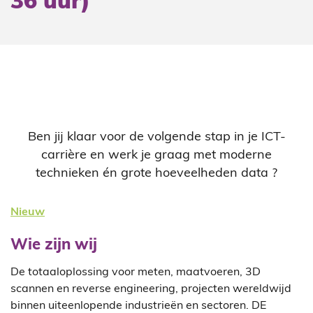
36 uur)
Ben jij klaar voor de volgende stap in je ICT-
carrière en werk je graag met moderne
technieken én grote hoeveelheden data ?
Nieuw
Wie zijn wij
De totaaloplossing voor meten, maatvoeren, 3D
scannen en reverse engineering, projecten wereldwijd
binnen uiteenlopende industrieën en sectoren. DE