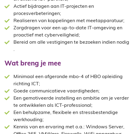
Actief bijdragen aan IT-projecten en
procesverbeteringen;
Realiseren van koppelingen met meetapparatuur;
Zorgdragen voor een up-to-date IT-omgeving en
proactief met cyberveiligheid;
Bereid om alle vestigingen te bezoeken indien nodig
.
Wat breng je mee
Minimaal een afgeronde mbo-4 of HBO opleiding
richting ICT;
Goede communicatieve vaardigheden;
Een gemotiveerde instelling en ambitie om je verder
te ontwikkelen als ICT-professional;
Een behulpzame, flexibele en stressbestendige
werkhouding;
Kennis van en ervaring met o.a.: Windows Server,