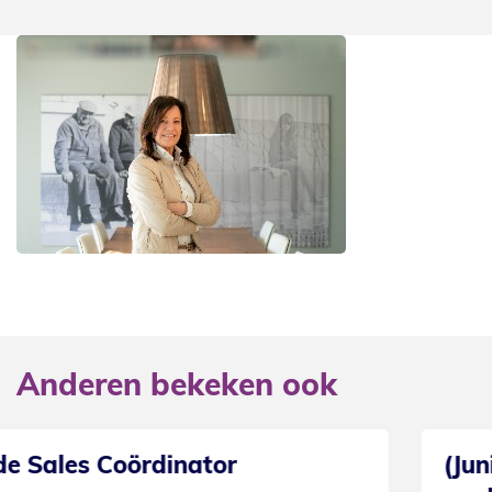
Anderen bekeken ook
(Junior) Financieel administrati