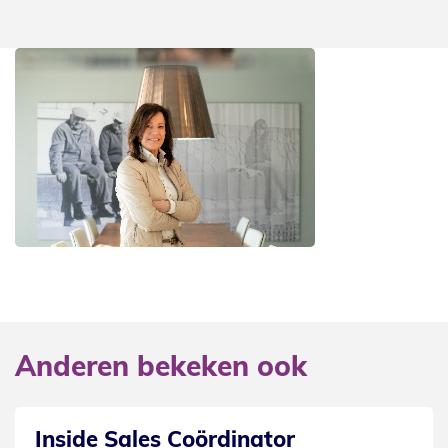
Anderen bekeken ook
(Junior) Financieel administr