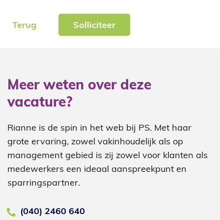
Terug
Solliciteer
Meer weten over deze
vacature?
Rianne is de spin in het web bij PS. Met haar
grote ervaring, zowel vakinhoudelijk als op
management gebied is zij zowel voor klanten als
medewerkers een ideaal aanspreekpunt en
sparringspartner.
(040) 2460 640