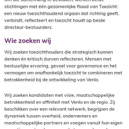
Om die samenhang te bewaken, werken beide
stichtingen met één gezamenlijke Raad van Toezicht:
een nieuw toezichthoudend orgaan dat richting geeft,
verbindt, reflecteert en toezicht houdt op beide
directeur-bestuurders.
Wie zoeken wij
Wij zoeken toezichthouders die strategisch kunnen
denken én kritisch durven reflecteren. Mensen met
bestuurlijke ervaring, gevoel voor governance en het
vermogen om onafhankelijk toezicht te combineren met
betrokkenheid bij de ontwikkeling van Venlo.
Wij zoeken kandidaten met visie, maatschappelijke
betrokkenheid en affiniteit met Venlo en de regio. Zij
beschikken over een relevant netwerk, begrijpen de
dynamiek tussen overheid, ondernemers en
maatschappelijke partners en voegen vanuit hun eigen