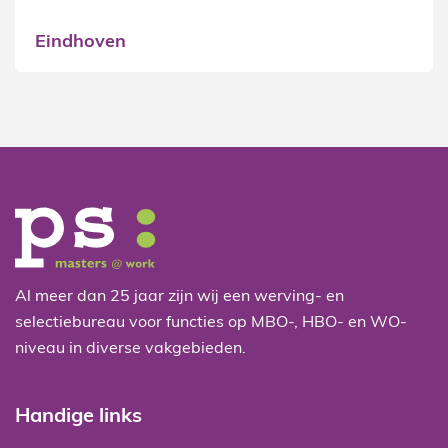
medewerker
Oirschot
Al meer dan 25 jaar zijn wij een werving- en
selectiebureau voor functies op MBO-, HBO- en WO-
niveau in diverse vakgebieden.
Handige links