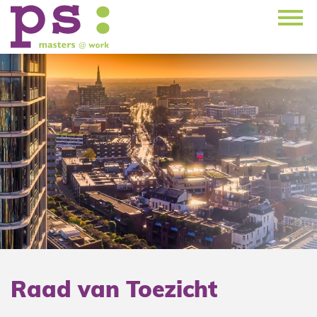
Raad van Toezicht