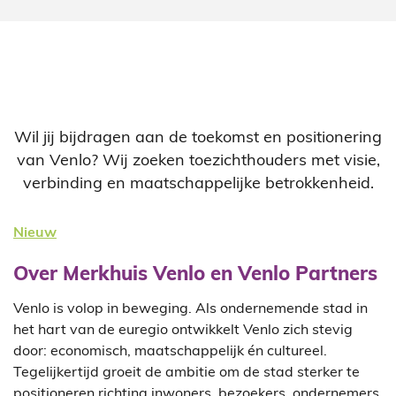
Wil jij bijdragen aan de toekomst en positionering
van Venlo? Wij zoeken toezichthouders met visie,
verbinding en maatschappelijke betrokkenheid.
Nieuw
Over Merkhuis Venlo en Venlo Partners
Venlo is volop in beweging. Als ondernemende stad in
het hart van de euregio ontwikkelt Venlo zich stevig
door: economisch, maatschappelijk én cultureel.
Tegelijkertijd groeit de ambitie om de stad sterker te
positioneren richting inwoners, bezoekers, ondernemers