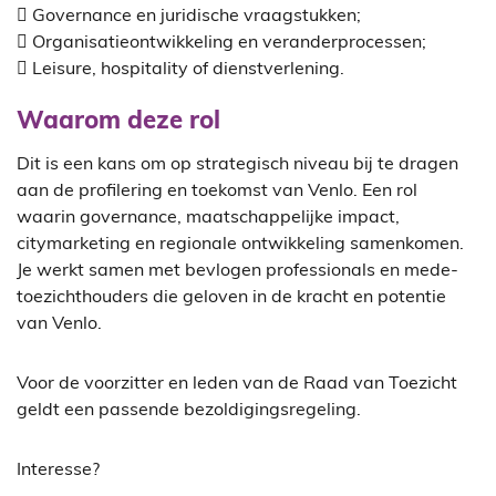
 Governance en juridische vraagstukken;
 Organisatieontwikkeling en veranderprocessen;
 Leisure, hospitality of dienstverlening.
Waarom deze rol
Dit is een kans om op strategisch niveau bij te dragen
aan de profilering en toekomst van Venlo. Een rol
waarin governance, maatschappelijke impact,
citymarketing en regionale ontwikkeling samenkomen.
Je werkt samen met bevlogen professionals en mede-
toezichthouders die geloven in de kracht en potentie
van Venlo.
Voor de voorzitter en leden van de Raad van Toezicht
geldt een passende bezoldigingsregeling.
Interesse?