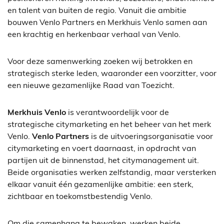
en talent van buiten de regio. Vanuit die ambitie
bouwen Venlo Partners en Merkhuis Venlo samen aan
een krachtig en herkenbaar verhaal van Venlo.
Voor deze samenwerking zoeken wij betrokken en
strategisch sterke leden, waaronder een voorzitter, voor
een nieuwe gezamenlijke Raad van Toezicht.
Merkhuis Venlo
is verantwoordelijk voor de
strategische citymarketing en het beheer van het merk
Venlo.
Venlo Partners
is de uitvoeringsorganisatie voor
citymarketing en voert daarnaast, in opdracht van
partijen uit de binnenstad, het citymanagement uit.
Beide organisaties werken zelfstandig, maar versterken
elkaar vanuit één gezamenlijke ambitie: een sterk,
zichtbaar en toekomstbestendig Venlo.