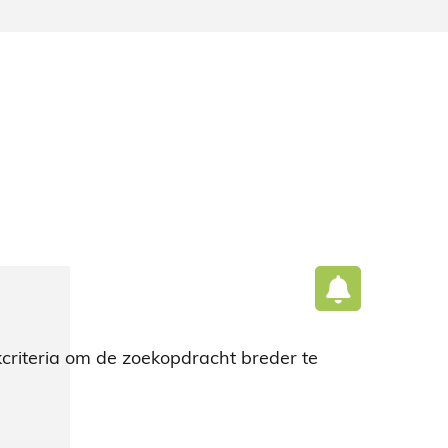
criteria om de zoekopdracht breder te