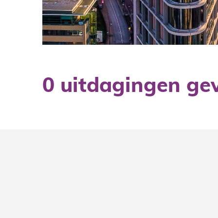
0 uitdagingen ge