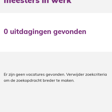
meesters in werk
0 uitdagingen gevonden
Er zijn geen vacatures gevonden. Verwijder zoekcriteria
om de zoekopdracht breder te maken.