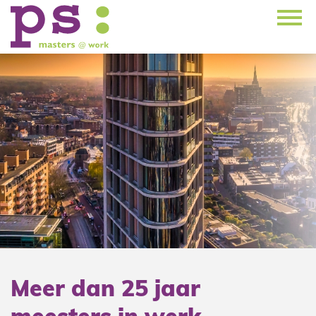
Meer dan 25 jaar