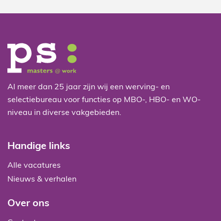
Al meer dan 25 jaar zijn wij een werving- en
selectiebureau voor functies op MBO-, HBO- en WO-
niveau in diverse vakgebieden.
Handige links
Alle vacatures
Nieuws & verhalen
Over ons