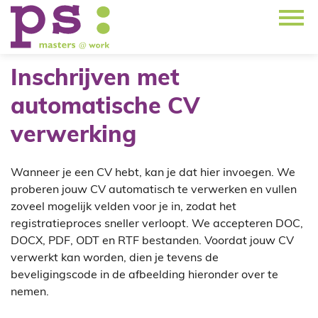
Inschrijven met
automatische CV
verwerking
Wanneer je een CV hebt, kan je dat hier invoegen. We
proberen jouw CV automatisch te verwerken en vullen
zoveel mogelijk velden voor je in, zodat het
registratieproces sneller verloopt. We accepteren DOC,
DOCX, PDF, ODT en RTF bestanden. Voordat jouw CV
verwerkt kan worden, dien je tevens de
beveligingscode in de afbeelding hieronder over te
nemen.