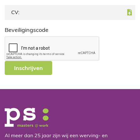
CV:
Beveiligingscode
Al meer dan 25 jaar zijn wij een werving- en