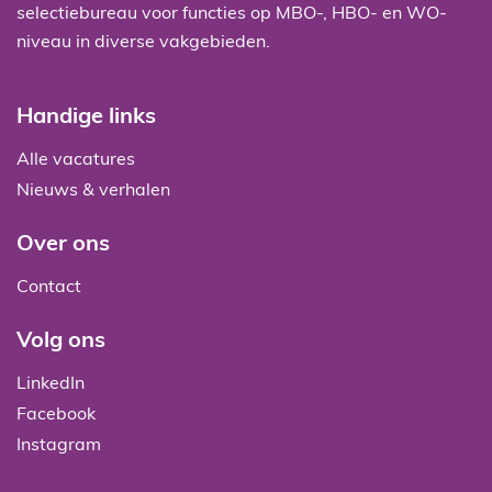
selectiebureau voor functies op MBO-, HBO- en WO-
niveau in diverse vakgebieden.
Handige links
Alle vacatures
Nieuws & verhalen
Over ons
Contact
Volg ons
LinkedIn
Facebook
Instagram